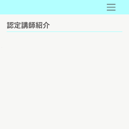
​認定講師紹介