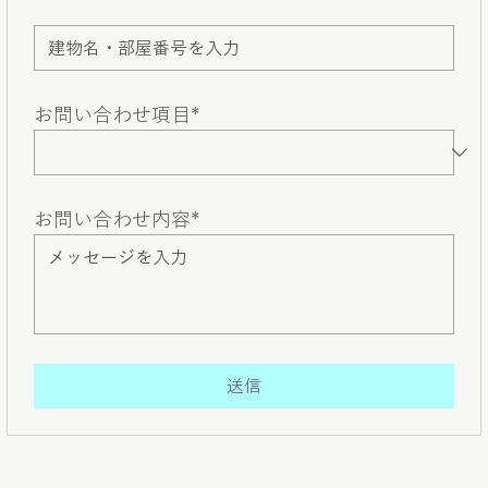
お問い合わせ項目*
お問い合わせ内容*
送信