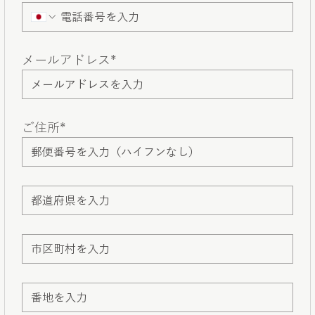
メールアドレス*
ご住所*