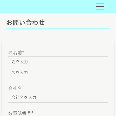
お問い合わせ
お名前*
会社名
お電話番号*