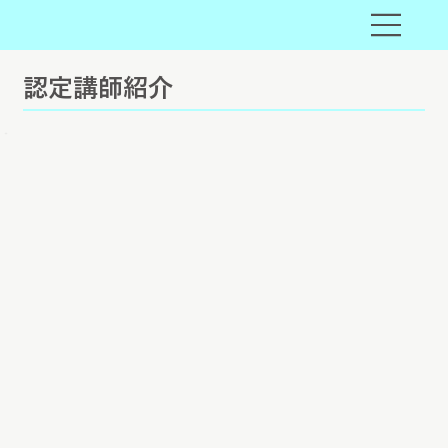
​認定講師紹介