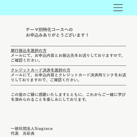
テーマ別特化コースへの
お申込みありがとうございます！
––––––––––––––––––––––––––––––––––––––––––––––––––––––​
銀行振込を選択の方
メールにて、お申込内容とお振込先をお送りしておりますので、
ご確認ください。
––––––––––––––––––––––––––––––––––––––––––––––––––––––
​クレジットカード決済を選択の方
メールにて、お申込内容とクレジットカード決済用リンクをお送
りしておりますので、ご確認ください。
––––––––––––––––––––––––––––––––––––––––––––––––––––––
この度のご縁に感謝いたしますとともに、これからご一緒に学び
を深められることを楽しみにしております。
一般社団法人Siagrace
​代表 光彩良