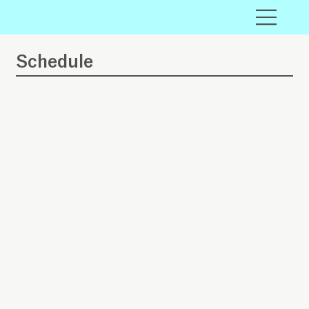
​Schedule